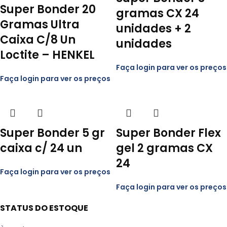
Super Bonder 20
gramas CX 24
Gramas Ultra
unidades + 2
Caixa C/8 Un
unidades
Loctite – HENKEL
Faça login para ver os preços
Faça login para ver os preços
Super Bonder 5 gr
Super Bonder Flex
caixa c/ 24 un
gel 2 gramas CX
24
Faça login para ver os preços
Faça login para ver os preços
STATUS DO ESTOQUE