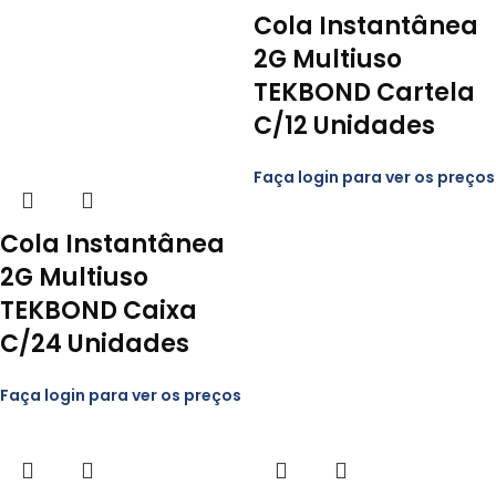
Cola Instantânea
2G Multiuso
TEKBOND Cartela
C/12 Unidades
Faça login para ver os preços
Cola Instantânea
2G Multiuso
TEKBOND Caixa
C/24 Unidades
Faça login para ver os preços