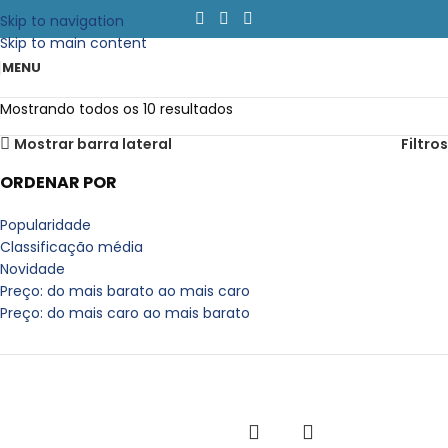
Skip to navigation
Skip to main content
MENU
Mostrando todos os 10 resultados
Mostrar barra lateral
Filtros
ORDENAR POR
Popularidade
Classificação média
Novidade
Preço: do mais barato ao mais caro
Preço: do mais caro ao mais barato