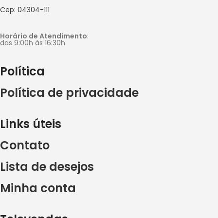
Cep: 04304-111
Horário de Atendimento
:
das 9:00h às 16:30h
Política
Política de privacidade
Links úteis
Contato
Lista de desejos
Minha conta