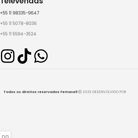
Televendas
+55 11 98335-9647
+55 11 5078-8036
+55 11 5594-3524
Todos os direitos reservados Femacell
2025 DESENVOLVIDO POR