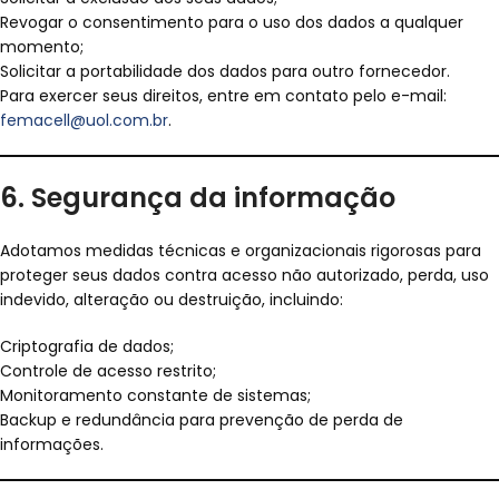
Revogar o consentimento para o uso dos dados a qualquer
momento;
Solicitar a portabilidade dos dados para outro fornecedor.
Para exercer seus direitos, entre em contato pelo e-mail:
femacell@uol.com.br
.
6. Segurança da informação
Adotamos medidas técnicas e organizacionais rigorosas para
proteger seus dados contra acesso não autorizado, perda, uso
indevido, alteração ou destruição, incluindo:
Criptografia de dados;
Controle de acesso restrito;
Monitoramento constante de sistemas;
Backup e redundância para prevenção de perda de
informações.