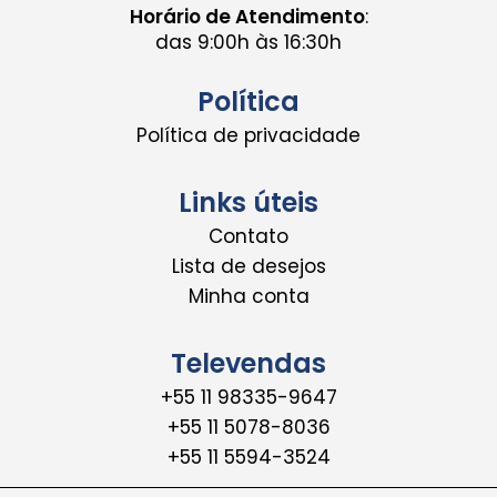
Horário de Atendimento
:
das 9:00h às 16:30h
Política
Política de privacidade
Links úteis
Contato
Lista de desejos
Minha conta
Televendas
+55 11 98335-9647
+55 11 5078-8036
+55 11 5594-3524