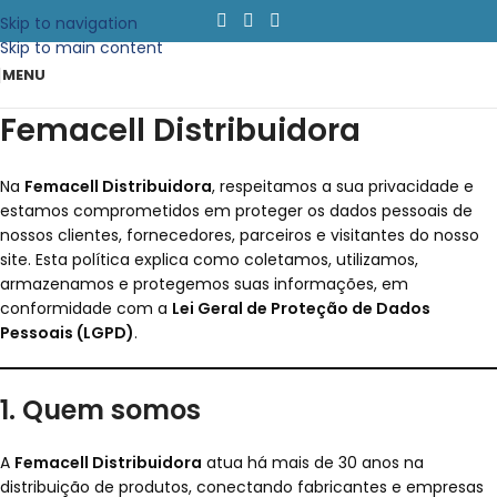
Skip to navigation
Skip to main content
MENU
Femacell Distribuidora
Na
Femacell Distribuidora
, respeitamos a sua privacidade e
estamos comprometidos em proteger os dados pessoais de
nossos clientes, fornecedores, parceiros e visitantes do nosso
site. Esta política explica como coletamos, utilizamos,
armazenamos e protegemos suas informações, em
conformidade com a
Lei Geral de Proteção de Dados
Pessoais (LGPD)
.
1. Quem somos
A
Femacell Distribuidora
atua há mais de 30 anos na
distribuição de produtos, conectando fabricantes e empresas