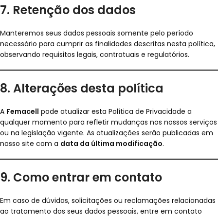
7. Retenção dos dados
Manteremos seus dados pessoais somente pelo período
necessário para cumprir as finalidades descritas nesta política,
observando requisitos legais, contratuais e regulatórios.
8. Alterações desta política
A
Femacell
pode atualizar esta Política de Privacidade a
qualquer momento para refletir mudanças nos nossos serviços
ou na legislação vigente. As atualizações serão publicadas em
nosso site com a
data da última modificação
.
9. Como entrar em contato
Em caso de dúvidas, solicitações ou reclamações relacionadas
ao tratamento dos seus dados pessoais, entre em contato