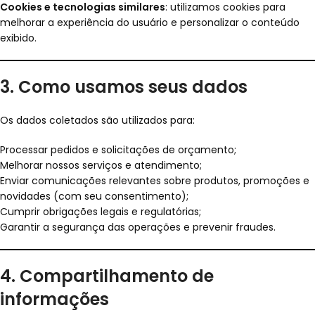
Cookies e tecnologias similares
: utilizamos cookies para
melhorar a experiência do usuário e personalizar o conteúdo
exibido.
3. Como usamos seus dados
Os dados coletados são utilizados para:
Processar pedidos e solicitações de orçamento;
Melhorar nossos serviços e atendimento;
Enviar comunicações relevantes sobre produtos, promoções e
novidades (com seu consentimento);
Cumprir obrigações legais e regulatórias;
Garantir a segurança das operações e prevenir fraudes.
4. Compartilhamento de
informações