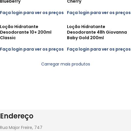
Blueberry
Cherry
Faça login para ver os preços
Faça login para ver os preços
Loção Hidratante
Loção Hidratante
Desodorante 10+ 200ml
Desodorante 48h Giovanna
Classic
Baby Gold 200ml
Faça login para ver os preços
Faça login para ver os preços
Carregar mais produtos
Endereço
Rua Major Freire, 747