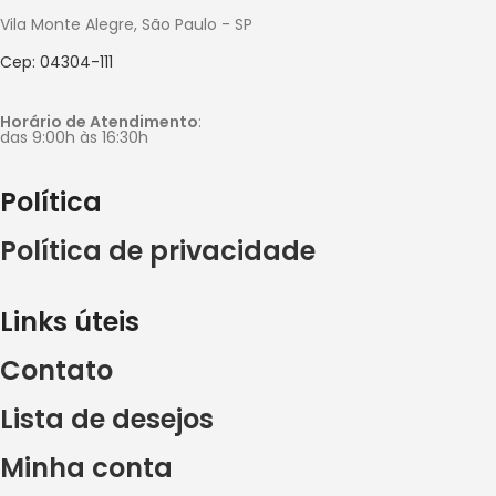
Vila Monte Alegre, São Paulo - SP
Cep: 04304-111
Horário de Atendimento
:
das 9:00h às 16:30h
Política
Política de privacidade
Links úteis
Contato
Lista de desejos
Minha conta