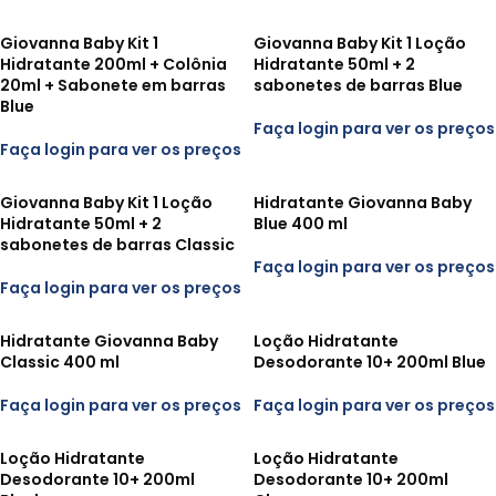
Giovanna Baby Kit 1
Giovanna Baby Kit 1 Loção
Hidratante 200ml + Colônia
Hidratante 50ml + 2
20ml + Sabonete em barras
sabonetes de barras Blue
Blue
Faça login para ver os preços
Faça login para ver os preços
Giovanna Baby Kit 1 Loção
Hidratante Giovanna Baby
Hidratante 50ml + 2
Blue 400 ml
sabonetes de barras Classic
Faça login para ver os preços
Faça login para ver os preços
Hidratante Giovanna Baby
Loção Hidratante
Classic 400 ml
Desodorante 10+ 200ml Blue
Faça login para ver os preços
Faça login para ver os preços
Loção Hidratante
Loção Hidratante
Desodorante 10+ 200ml
Desodorante 10+ 200ml