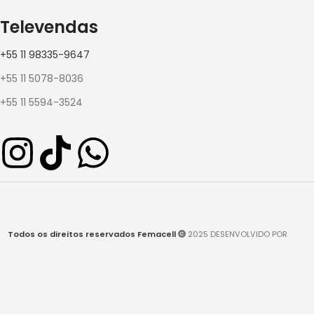
Televendas
+55 11 98335-9647
+55 11 5078-8036
+55 11 5594-3524
Todos os direitos reservados Femacell
2025 DESENVOLVIDO POR