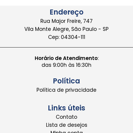
Endereço
Rua Major Freire, 747
Vila Monte Alegre, São Paulo - SP
Cep: 04304-111
Horário de Atendimento
:
das 9:00h às 16:30h
Política
Política de privacidade
Links úteis
Contato
Lista de desejos
Minha conta