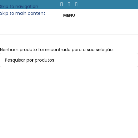
Skip to navigation
Skip to main content
MENU
Nenhum produto foi encontrado para a sua seleção.