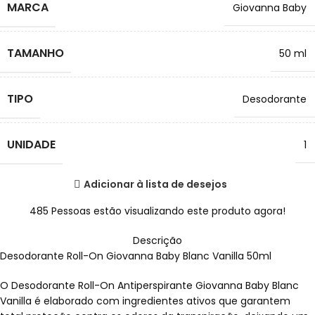
MARCA
Giovanna Baby
TAMANHO
50 ml
TIPO
Desodorante
UNIDADE
1
Adicionar à lista de desejos
485
Pessoas estão visualizando este produto agora!
Descrição
Desodorante Roll-On Giovanna Baby Blanc Vanilla 50ml
O Desodorante Roll-On Antiperspirante Giovanna Baby Blanc
Vanilla é elaborado com ingredientes ativos que garantem