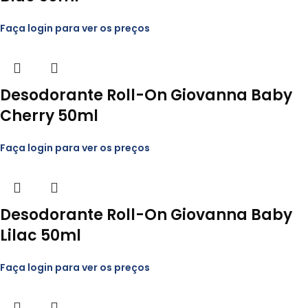
Faça login para ver os preços
Desodorante Roll-On Giovanna Baby
Cherry 50ml
Faça login para ver os preços
Desodorante Roll-On Giovanna Baby
Lilac 50ml
Faça login para ver os preços