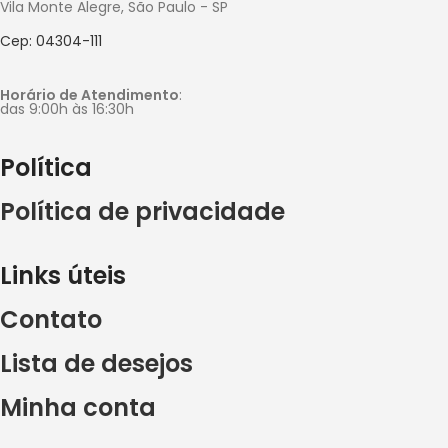
Vila Monte Alegre, São Paulo - SP
Cep: 04304-111
Horário de Atendimento
:
das 9:00h às 16:30h
Política
Política de privacidade
Links úteis
Contato
Lista de desejos
Minha conta