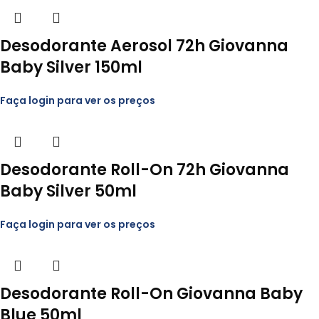
Desodorante Aerosol 72h Giovanna
Baby Silver 150ml
Faça login para ver os preços
Desodorante Roll-On 72h Giovanna
Baby Silver 50ml
Faça login para ver os preços
Desodorante Roll-On Giovanna Baby
Blue 50ml