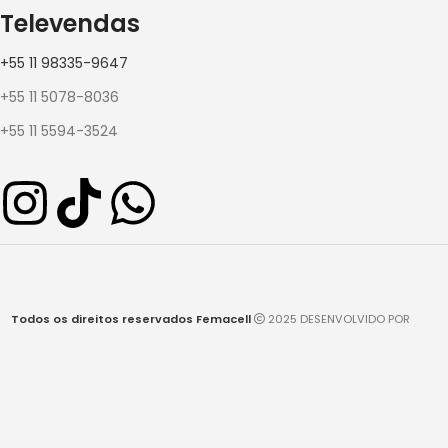
Televendas
+55 11 98335-9647
+55 11 5078-8036
+55 11 5594-3524
Todos os direitos reservados Femacell
2025 DESENVOLVIDO POR