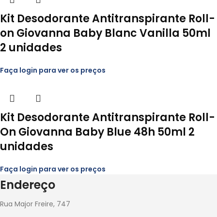
Kit Desodorante Antitranspirante Roll-
on Giovanna Baby Blanc Vanilla 50ml
2 unidades
Faça login para ver os preços
Kit Desodorante Antitranspirante Roll-
On Giovanna Baby Blue 48h 50ml 2
unidades
Faça login para ver os preços
Endereço
Rua Major Freire, 747