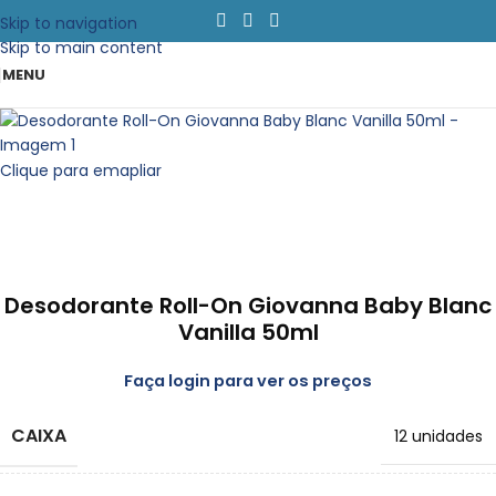
Skip to navigation
Skip to main content
MENU
Clique para emapliar
Desodorante Roll-On Giovanna Baby Blanc
Vanilla 50ml
Faça login para ver os preços
CAIXA
12 unidades