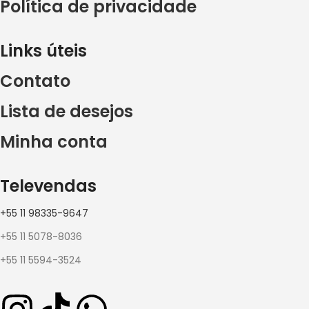
Política de privacidade
Links úteis
Contato
Lista de desejos
Minha conta
Televendas
+55 11 98335-9647
+55 11 5078-8036
+55 11 5594-3524