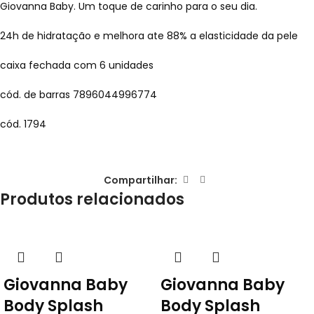
Giovanna Baby. Um toque de carinho para o seu dia.
24h de hidratação e melhora ate 88% a elasticidade da pele
caixa fechada com 6 unidades
cód. de barras 7896044996774
cód. 1794
Compartilhar:
Produtos relacionados
Giovanna Baby
Giovanna Baby
Body Splash
Body Splash