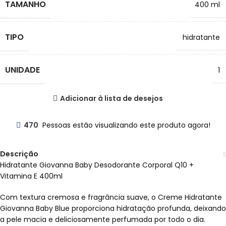
TAMANHO
400 ml
TIPO
hidratante
UNIDADE
1
Adicionar à lista de desejos
470
Pessoas estão visualizando este produto agora!
Descrição
Hidratante Giovanna Baby Desodorante Corporal Q10 +
Vitamina E 400ml
Com textura cremosa e fragrância suave, o Creme Hidratante
Giovanna Baby Blue proporciona hidratação profunda, deixando
a pele macia e deliciosamente perfumada por todo o dia.