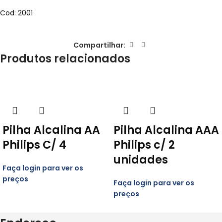
Cod: 2001
Compartilhar:
Produtos relacionados
Pilha Alcalina AA
Pilha Alcalina AAA
Philips C/ 4
Philips c/ 2
unidades
Faça login para ver os
preços
Faça login para ver os
preços