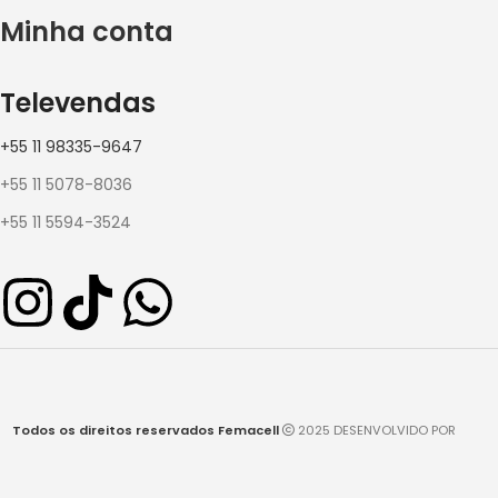
Minha conta
Televendas
+55 11 98335-9647
+55 11 5078-8036
+55 11 5594-3524
Todos os direitos reservados Femacell
2025 DESENVOLVIDO POR