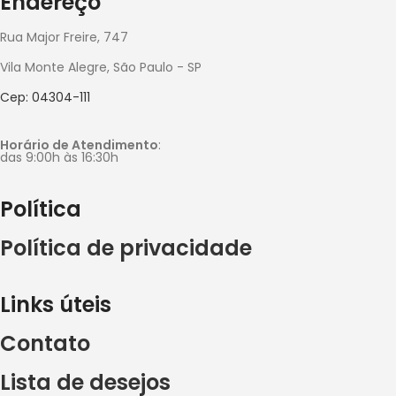
Endereço
Rua Major Freire, 747
Vila Monte Alegre, São Paulo - SP
Cep: 04304-111
Horário de Atendimento
:
das 9:00h às 16:30h
Política
Política de privacidade
Links úteis
Contato
Lista de desejos