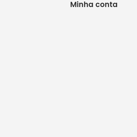
Minha conta