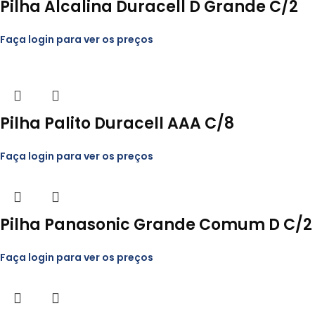
Pilha Alcalina Duracell D Grande C/2
Faça login para ver os preços
Pilha Palito Duracell AAA C/8
Faça login para ver os preços
Pilha Panasonic Grande Comum D C/2
Faça login para ver os preços