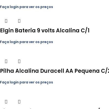
Faça login para ver os preços
Elgin Bateria 9 volts Alcalina C/1
Faça login para ver os preços
Pilha Alcalina Duracell AA Pequena C/
Faça login para ver os preços