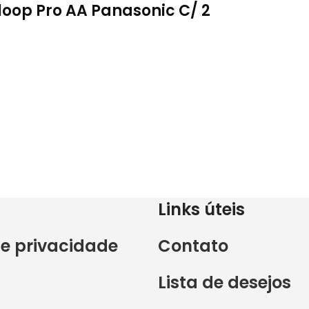
loop Pro AA Panasonic C/ 2
Links úteis
de privacidade
Contato
Lista de desejos