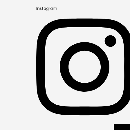
Instagram