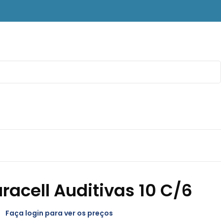
uracell Auditivas 10 C/6
Faça login para ver os preços