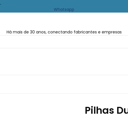
…
Whatsapp
Há mais de 30 anos, conectando fabricantes e empresas
Pilhas D