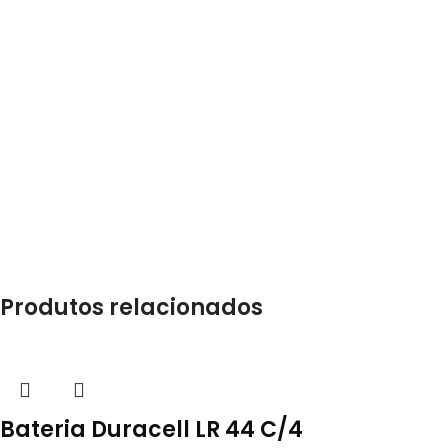
Produtos relacionados
Bateria Duracell LR 44 C/4