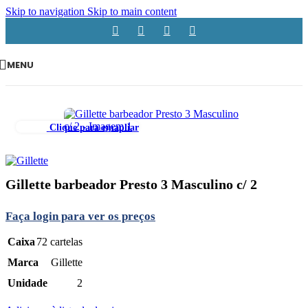
Skip to navigation
Skip to main content
MENU
Clique para emapliar
Gillette barbeador Presto 3 Masculino c/ 2
Faça login para ver os preços
Caixa
72 cartelas
Marca
Gillette
Unidade
2