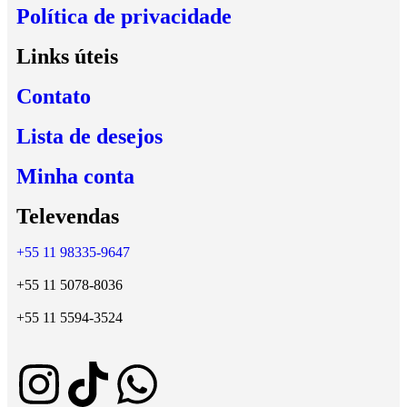
Política de privacidade
Links úteis
Contato
Lista de desejos
Minha conta
Televendas
+55 11 98335-9647
+55 11 5078-8036
+55 11 5594-3524