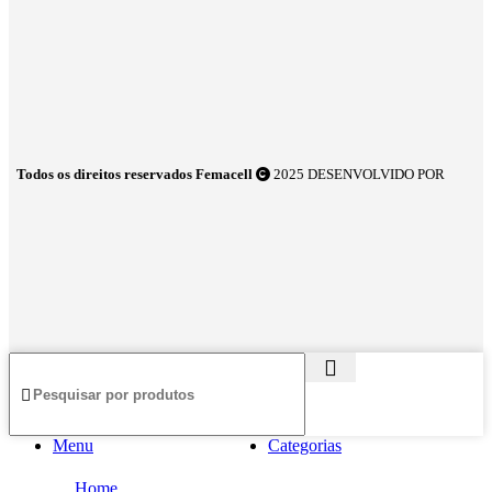
Todos os direitos reservados Femacell
2025 DESENVOLVIDO POR
Menu
Categorias
Home