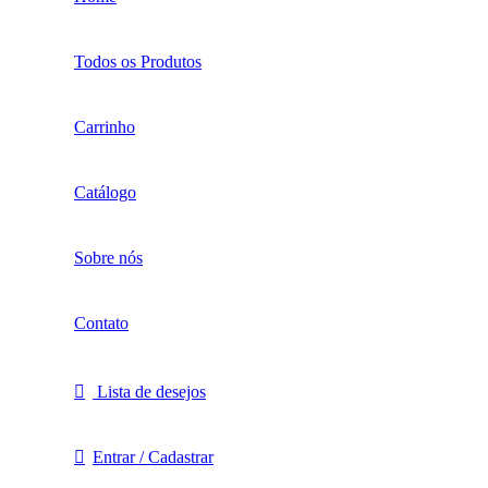
Todos os Produtos
Carrinho
Catálogo
Sobre nós
Contato
Lista de desejos
Entrar / Cadastrar