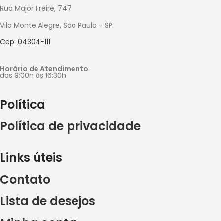
Rua Major Freire, 747
Vila Monte Alegre, São Paulo - SP
Cep: 04304-111
Horário de Atendimento
:
das 9:00h às 16:30h
Política
Política de privacidade
Links úteis
Contato
Lista de desejos