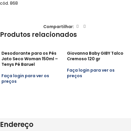
cód. 868
Compartilhar:
Produtos relacionados
Desodorante para os Pés
Giovanna Baby GIBY Talco
Jato Seco Woman 150ml –
Cremoso 120 gr
Tenys Pé Baruel
Faça login para ver os
Faça login para ver os
preços
preços
Endereço