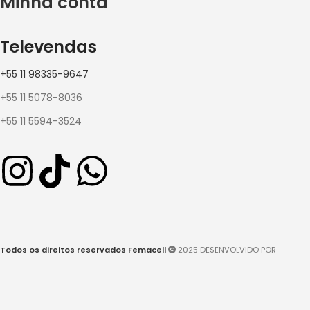
Minha conta
Televendas
+55 11 98335-9647
+55 11 5078-8036
+55 11 5594-3524
Todos os direitos reservados Femacell
2025 DESENVOLVIDO POR