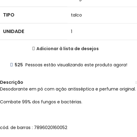
TIPO
talco
UNIDADE
1
Adicionar à lista de desejos
525
Pessoas estão visualizando este produto agora!
Descrição
Desodorante em pó com ação antisséptica e perfume original.
Combate 99% dos fungos e bactérias.
cód. de barras : 7896020160052