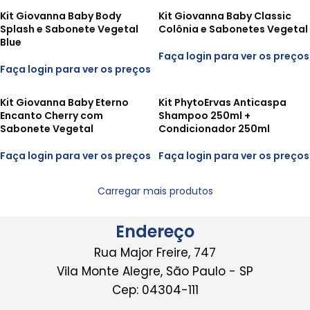
Kit Giovanna Baby Body
Kit Giovanna Baby Classic
Splash e Sabonete Vegetal
Colônia e Sabonetes Vegetal
Blue
Faça login para ver os preços
Faça login para ver os preços
Kit Giovanna Baby Eterno
Kit PhytoErvas Anticaspa
Encanto Cherry com
Shampoo 250ml +
Sabonete Vegetal
Condicionador 250ml
Faça login para ver os preços
Faça login para ver os preços
Carregar mais produtos
Endereço
Rua Major Freire, 747
Vila Monte Alegre, São Paulo - SP
Cep: 04304-111