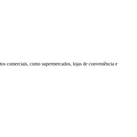
os comerciais, como supermercados, lojas de conveniência e