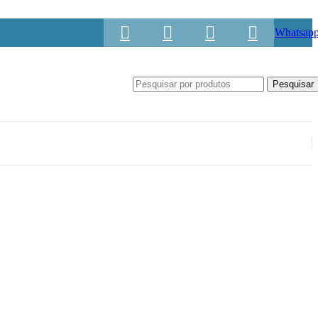
Whatsap
Pesquisar