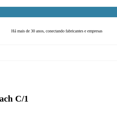
Há mais de 30 anos, conectando fabricantes e empresas
ach C/1