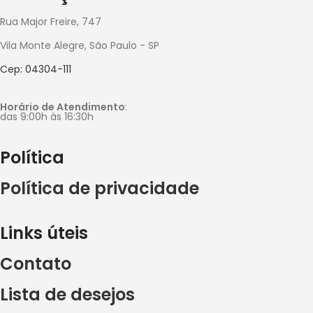
Rua Major Freire, 747
Vila Monte Alegre, São Paulo - SP
Cep: 04304-111
Horário de Atendimento
:
das 9:00h às 16:30h
Política
Política de privacidade
Links úteis
Contato
Lista de desejos