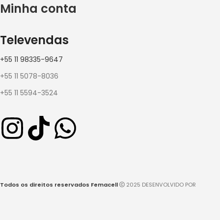
Minha conta
Televendas
+55 11 98335-9647
+55 11 5078-8036
+55 11 5594-3524
Todos os direitos reservados Femacell
2025 DESENVOLVIDO POR