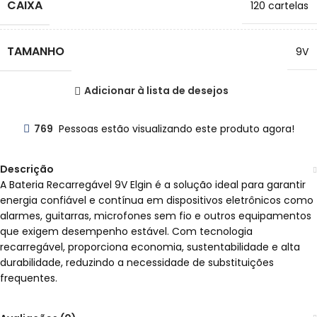
CAIXA
120 cartelas
TAMANHO
9V
Adicionar à lista de desejos
769
Pessoas estão visualizando este produto agora!
Descrição
A Bateria Recarregável 9V Elgin é a solução ideal para garantir
energia confiável e contínua em dispositivos eletrônicos como
alarmes, guitarras, microfones sem fio e outros equipamentos
que exigem desempenho estável. Com tecnologia
recarregável, proporciona economia, sustentabilidade e alta
durabilidade, reduzindo a necessidade de substituições
frequentes.