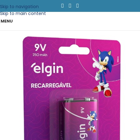
Skip to navigation
Skip to main content
MENU