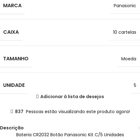
MARCA
Panasonic
CAIXA
10 cartelas
TAMANHO
Moeda
UNIDADE
5
Adicionar à lista de desejos
837
Pessoas estão visualizando este produto agora!
Descrição
Bateria CR2032 Botão Panasonic Kit C/5 Unidades