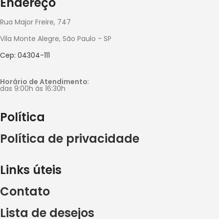
Endereço
Rua Major Freire, 747
Vila Monte Alegre, São Paulo - SP
Cep: 04304-111
Horário de Atendimento
:
das 9:00h às 16:30h
Política
Política de privacidade
Links úteis
Contato
Lista de desejos