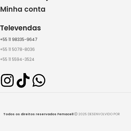
Minha conta
Televendas
+55 11 98335-9647
+55 11 5078-8036
+55 11 5594-3524
Todos os direitos reservados Femacell
2025 DESENVOLVIDO POR