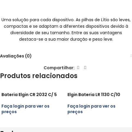
Uma solução para cada dispositivo. As pilhas de Lítio são leves,
compactas e se adaptam a diferentes dispositivos devido à
diversidade de seu tamanho. Entre as suas vantagens
destaca-se a sua maior duração e peso leve.
Avaliações (0)
Compartilhar:
Produtos relacionados
Bateria Elgin CR 2032 C/ 5
Elgin Bateria LR 1130 C/10
Faça login para ver os
Faça login para ver os
preços
preços