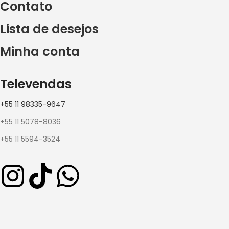
Contato
Lista de desejos
Minha conta
Televendas
+55 11 98335-9647
+55 11 5078-8036
+55 11 5594-3524