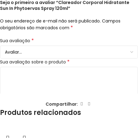
Seja o primeiro a avaliar “Clareador Corporal Hidratante
Sun In Phytoervas Spray 120ml”
O seu endereço de e-mail não será publicado.
Campos
*
obrigatórios são marcados com
*
Sua avaliação
*
Sua avaliação sobre o produto
Compartilhar:
Produtos relacionados
*
Nome