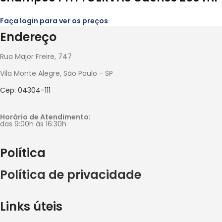
Faça login para ver os preços
Endereço
Rua Major Freire, 747
Vila Monte Alegre, São Paulo - SP
Cep: 04304-111
Horário de Atendimento
:
das 9:00h às 16:30h
Política
Política de privacidade
Links úteis