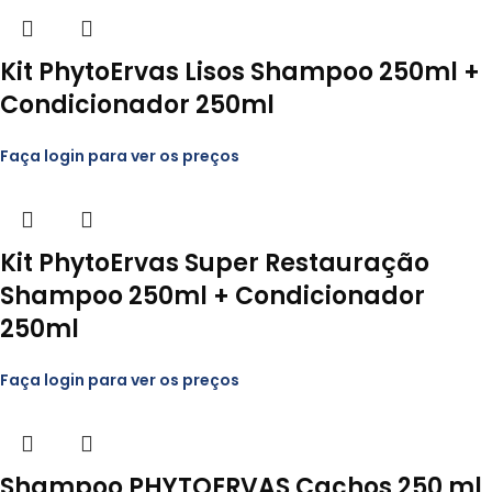
Kit PhytoErvas Lisos Shampoo 250ml +
Condicionador 250ml
Faça login para ver os preços
Kit PhytoErvas Super Restauração
Shampoo 250ml + Condicionador
250ml
Faça login para ver os preços
Shampoo PHYTOERVAS Cachos 250 ml