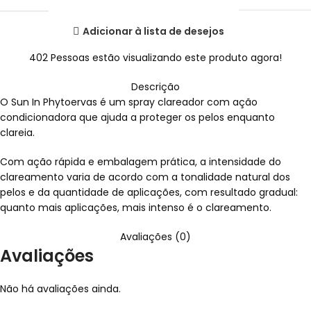
Adicionar à lista de desejos
402
Pessoas estão visualizando este produto agora!
Descrição
O Sun In Phytoervas é um spray clareador com ação
condicionadora que ajuda a proteger os pelos enquanto
clareia.
Com ação rápida e embalagem prática, a intensidade do
clareamento varia de acordo com a tonalidade natural dos
pelos e da quantidade de aplicações, com resultado gradual:
quanto mais aplicações, mais intenso é o clareamento.
Avaliações (0)
Avaliações
Não há avaliações ainda.