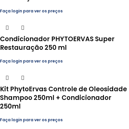
Faça login para ver os preços
Condicionador PHYTOERVAS Super
Restauração 250 ml
Faça login para ver os preços
Kit PhytoErvas Controle de Oleosidade
Shampoo 250ml + Condicionador
250ml
Faça login para ver os preços