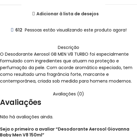
Adicionar à lista de desejos
612
Pessoas estão visualizando este produto agora!
Descrição
O Desodorante Aerosol GB MEN V8 TURBO foi especialmente
formulado com ingredientes que atuam na proteção e
perfumação da pele. Com acorde aromático especiado, tem
como resultado uma fragrância forte, marcante e
contemporânea, criada sob medida para homens modernos.
Avaliações (0)
Avaliações
Não há avaliações ainda.
Seja o primeiro a avaliar “Desodorante Aerosol Giovanna
Baby Men V8 150ml”