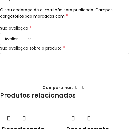
O seu endereço de e-mail não será publicado.
Campos
*
obrigatórios são marcados com
*
Sua avaliação
*
Sua avaliação sobre o produto
Compartilhar:
Produtos relacionados
*
Nome