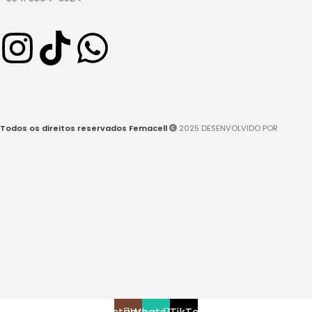
Todos os direitos reservados Femacell
2025 DESENVOLVIDO POR