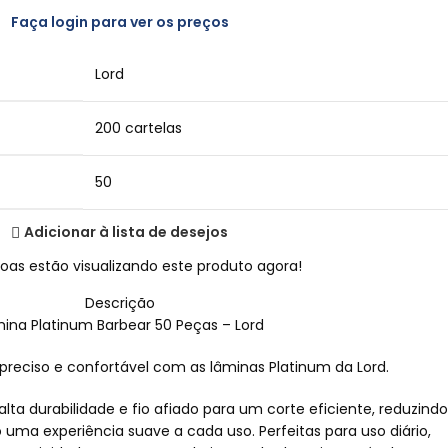
Faça login para ver os preços
Lord
200 cartelas
50
Adicionar à lista de desejos
oas estão visualizando este produto agora!
Descrição
ina Platinum Barbear 50 Peças – Lord
reciso e confortável com as lâminas Platinum da Lord.
ta durabilidade e fio afiado para um corte eficiente, reduzindo
 uma experiência suave a cada uso. Perfeitas para uso diário,