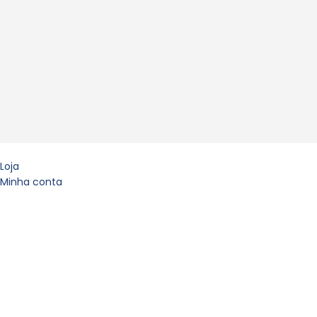
Loja
Minha conta