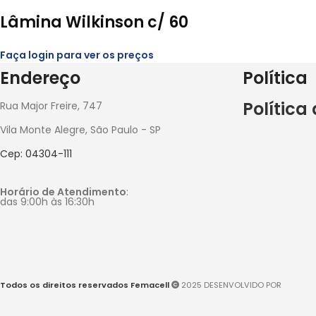
Lâmina Wilkinson c/ 60
Faça login para ver os preços
Endereço
Política
Política
Rua Major Freire, 747
Vila Monte Alegre, São Paulo - SP
Cep: 04304-111
Horário de Atendimento
:
das 9:00h às 16:30h
Todos os direitos reservados Femacell
2025 DESENVOLVIDO POR