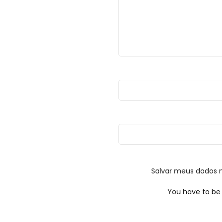
Salvar meus dados 
You have to be 