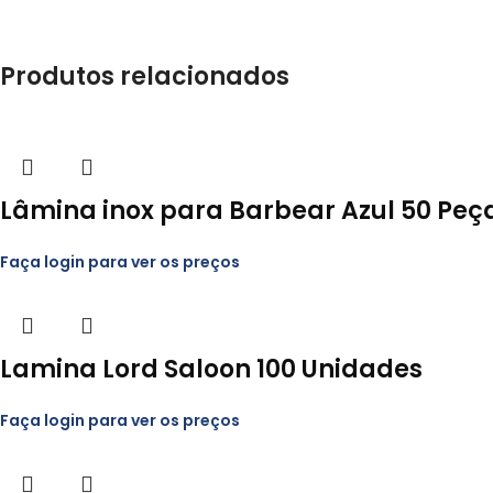
Produtos relacionados
Lâmina inox para Barbear Azul 50 Peça
Faça login para ver os preços
Lamina Lord Saloon 100 Unidades
Faça login para ver os preços