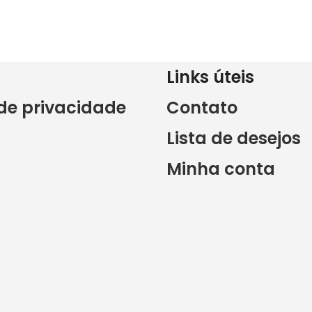
Links úteis
 de privacidade
Contato
Lista de desejos
Minha conta