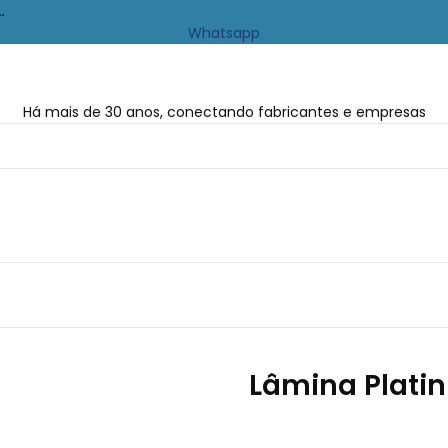
…
Whatsapp
Há mais de 30 anos, conectando fabricantes e empresas
Lâmina Plati