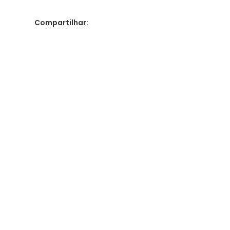
Compartilhar: