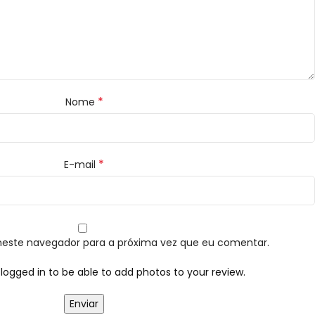
*
Nome
*
E-mail
neste navegador para a próxima vez que eu comentar.
logged in to be able to add photos to your review.