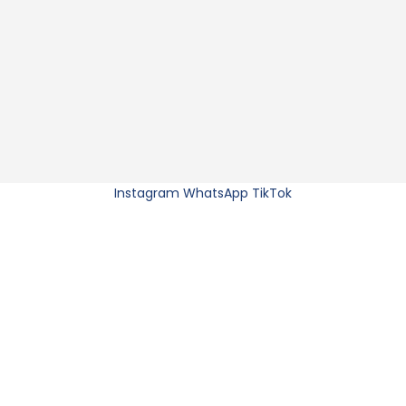
Instagram
WhatsApp
TikTok