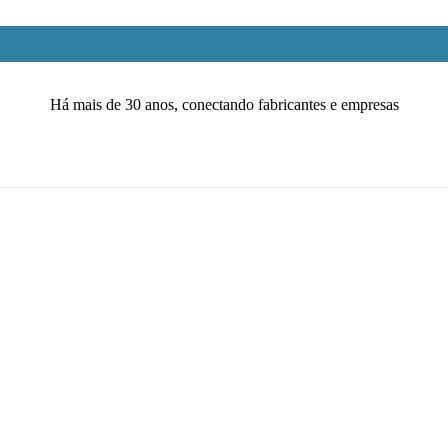
Há mais de 30 anos, conectando fabricantes e empresas