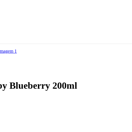
by Blueberry 200ml