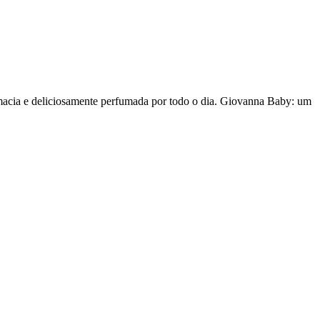
acia e deliciosamente perfumada por todo o dia. Giovanna Baby: um