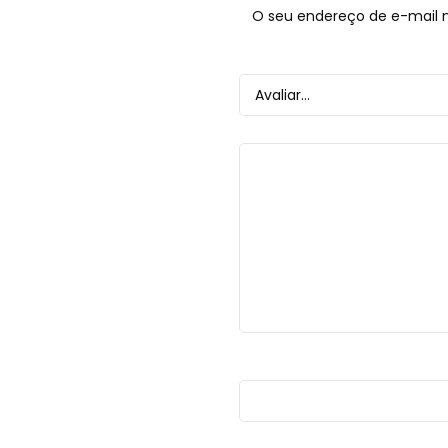
O seu endereço de e-mail n