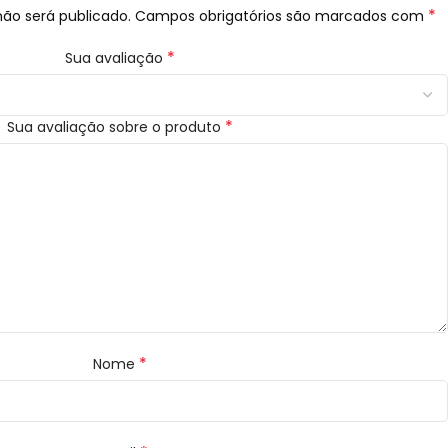
*
ão será publicado.
Campos obrigatórios são marcados com
*
Sua avaliação
*
Sua avaliação sobre o produto
*
Nome