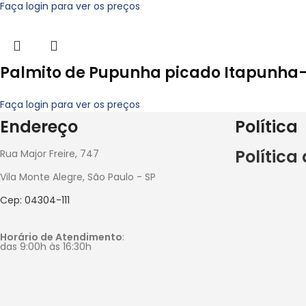
Faça login para ver os preços
Palmito de Pupunha picado Itapunha-
Faça login para ver os preços
Endereço
Política
Política
Rua Major Freire, 747
Vila Monte Alegre, São Paulo - SP
Cep: 04304-111
Horário de Atendimento
:
das 9:00h às 16:30h