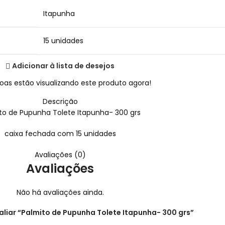
Itapunha
15 unidades
Adicionar à lista de desejos
oas estão visualizando este produto agora!
Descrição
to de Pupunha Tolete Itapunha- 300 grs
caixa fechada com 15 unidades
Avaliações (0)
Avaliações
Não há avaliações ainda.
valiar “Palmito de Pupunha Tolete Itapunha- 300 grs”