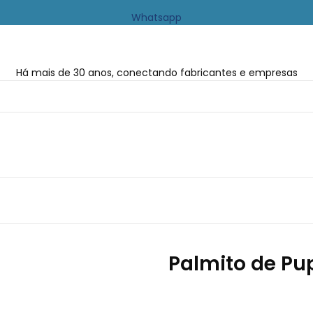
Whatsapp
Há mais de 30 anos, conectando fabricantes e empresas
Palmito de Pu