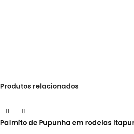
Produtos relacionados
Palmito de Pupunha em rodelas Itapu