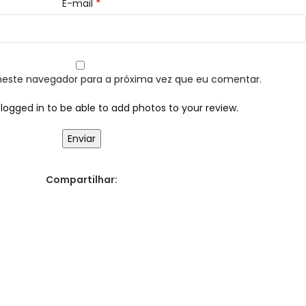
*
E-mail
neste navegador para a próxima vez que eu comentar.
logged in to be able to add photos to your review.
Compartilhar: