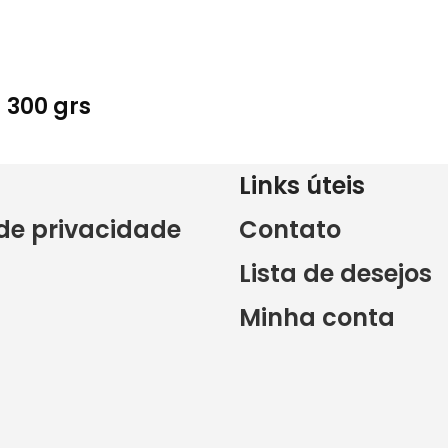
 300 grs
Links úteis
 de privacidade
Contato
Lista de desejos
Minha conta