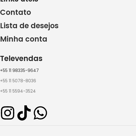
Contato
Lista de desejos
Minha conta
Televendas
+55 11 98335-9647
+55 11 5078-8036
+55 11 5594-3524