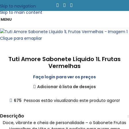
Skip to navigation
Skip to main content
MENU
Clique para emapliar
Tuti Amore Sabonete Líquido 1L Frutas
Vermelhas
Faça login para ver os preços
Adicionar à lista de desejos
675
Pessoas estão visualizando este produto agora!
Descrição
Doce, vibrante e cheia de personalidade – o Sabonete Frutas