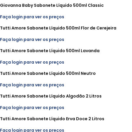
Giovanna Baby Sabonete Líquido 500ml Classic
Faça login para ver os preços
Tutti Amore Sabonete Líquido 500ml Flor de Cerejeira
Faça login para ver os preços
Tutti Amore Sabonete Líquido 500ml Lavanda
Faça login para ver os preços
Tutti Amore Sabonete Líquido 500ml Neutro
Faça login para ver os preços
Tutti Amore Sabonete Líquido Algodão 2 Litros
Faça login para ver os preços
Tutti Amore Sabonete Líquido Erva Doce 2 Litros
Faça login para ver os preços