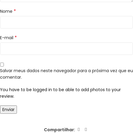
*
Nome
*
E-mail
Salvar meus dados neste navegador para a próxima vez que eu
comentar.
You have to be logged in to be able to add photos to your
review.
Compartilhar: