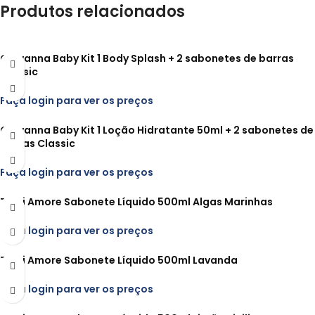
Produtos relacionados
Giovanna Baby Kit 1 Body Splash + 2 sabonetes de barras
Classic
Faça login para ver os preços
Giovanna Baby Kit 1 Loção Hidratante 50ml + 2 sabonetes de
barras Classic
Faça login para ver os preços
Tutti Amore Sabonete Líquido 500ml Algas Marinhas
Faça login para ver os preços
Tutti Amore Sabonete Líquido 500ml Lavanda
Faça login para ver os preços