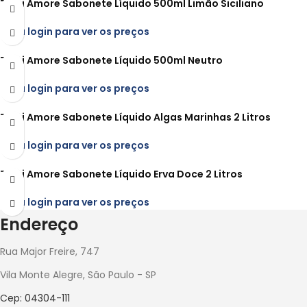
Tutti Amore Sabonete Líquido 500ml Limão Siciliano
Faça login para ver os preços
Tutti Amore Sabonete Líquido 500ml Neutro
Faça login para ver os preços
Tutti Amore Sabonete Líquido Algas Marinhas 2 Litros
Faça login para ver os preços
Tutti Amore Sabonete Líquido Erva Doce 2 Litros
Faça login para ver os preços
Endereço
Rua Major Freire, 747
Vila Monte Alegre, São Paulo - SP
Cep: 04304-111