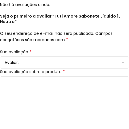
Não há avaliações ainda.
Seja o primeiro a avaliar “Tuti Amore Sabonete Líquido 1L
Neutro”
O seu endereço de e-mail não será publicado.
Campos
*
obrigatórios são marcados com
*
Sua avaliação
*
Sua avaliação sobre o produto