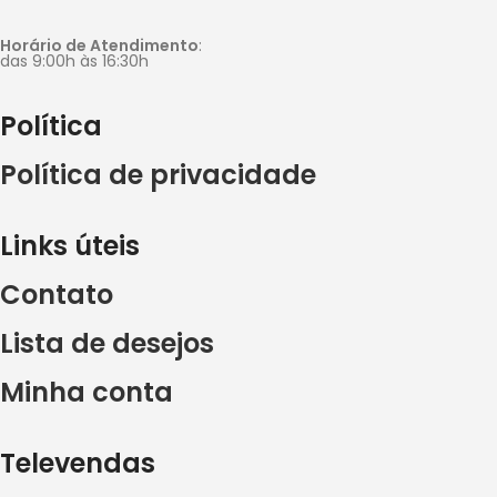
Horário de Atendimento
:
das 9:00h às 16:30h
Política
Política de privacidade
Links úteis
Contato
Lista de desejos
Minha conta
Televendas