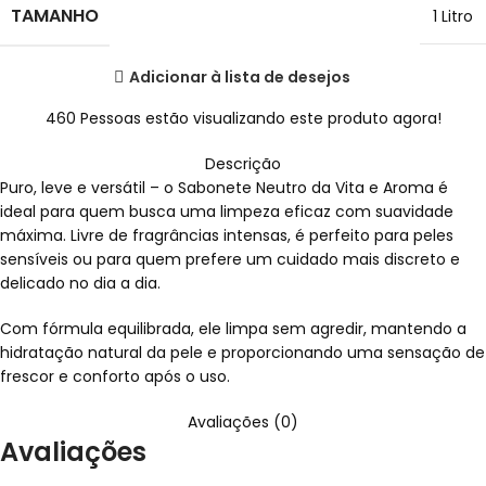
TAMANHO
1 Litro
Adicionar à lista de desejos
460
Pessoas estão visualizando este produto agora!
Descrição
Puro, leve e versátil – o Sabonete Neutro da Vita e Aroma é
ideal para quem busca uma limpeza eficaz com suavidade
máxima. Livre de fragrâncias intensas, é perfeito para peles
sensíveis ou para quem prefere um cuidado mais discreto e
delicado no dia a dia.
Com fórmula equilibrada, ele limpa sem agredir, mantendo a
hidratação natural da pele e proporcionando uma sensação de
frescor e conforto após o uso.
Avaliações (0)
Avaliações