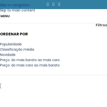
Skip to navigation
Skip to main content
MENU
Filtros
ORDENAR POR
Popularidade
Classificação média
Novidade
Preço: do mais barato ao mais caro
Preço: do mais caro ao mais barato