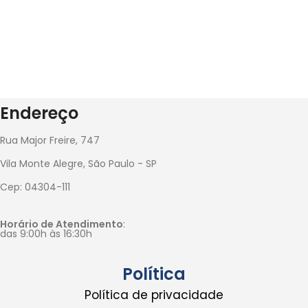
Endereço
Rua Major Freire, 747
Vila Monte Alegre, São Paulo - SP
Cep: 04304-111
Horário de Atendimento
:
das 9:00h às 16:30h
Política
Política de privacidade