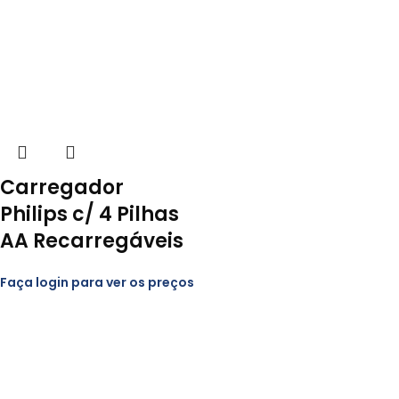
Carregador
Philips c/ 4 Pilhas
AA Recarregáveis
Faça login para ver os preços