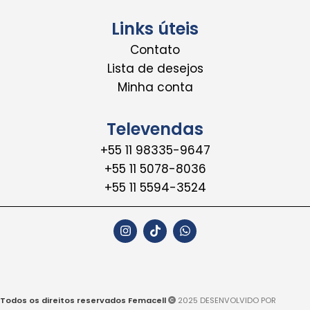
Links úteis
Contato
Lista de desejos
Minha conta
Televendas
+55 11 98335-9647
+55 11 5078-8036
+55 11 5594-3524
Todos os direitos reservados Femacell
2025 DESENVOLVIDO POR