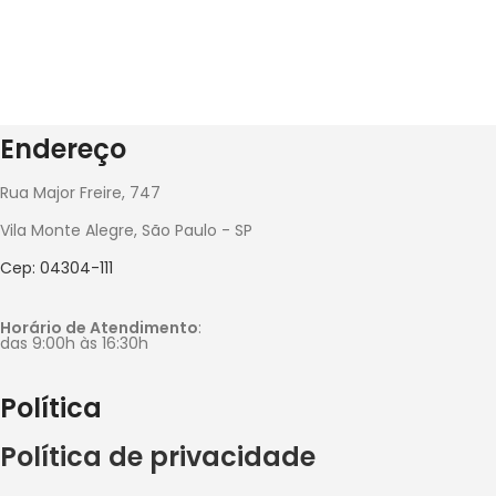
Endereço
Rua Major Freire, 747
Vila Monte Alegre, São Paulo - SP
Cep: 04304-111
Horário de Atendimento
:
das 9:00h às 16:30h
Política
Política de privacidade