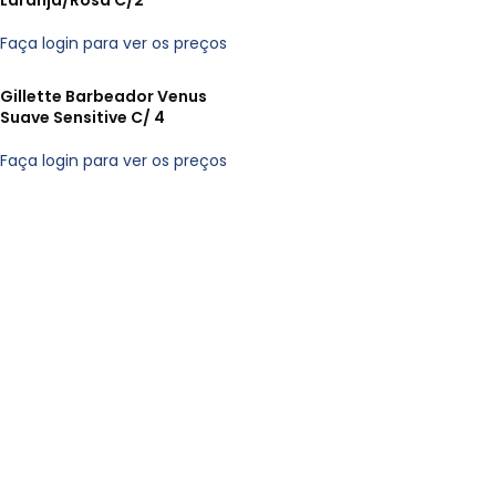
Laranja/Rosa C/2
Faça login para ver os preços
Gillette Barbeador Venus
Suave Sensitive C/ 4
Faça login para ver os preços