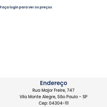
Faça login para ver os preços
Endereço
Rua Major Freire, 747
Vila Monte Alegre, São Paulo - SP
Cep: 04304-111