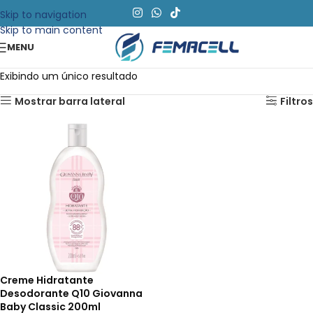
Skip to navigation
Skip to main content
MENU
Exibindo um único resultado
Mostrar barra lateral
Filtros
Creme Hidratante
Desodorante Q10 Giovanna
Baby Classic 200ml