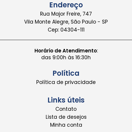
Endereço
Rua Major Freire, 747
Vila Monte Alegre, São Paulo - SP
Cep: 04304-111
Horário de Atendimento
:
das 9:00h às 16:30h
Política
Política de privacidade
Links úteis
Contato
Lista de desejos
Minha conta