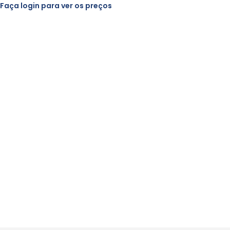
Faça login para ver os preços