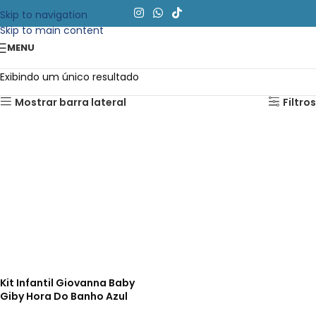
Skip to navigation
Skip to main content
MENU
Exibindo um único resultado
Mostrar barra lateral
Filtros
Kit Infantil Giovanna Baby
Giby Hora Do Banho Azul