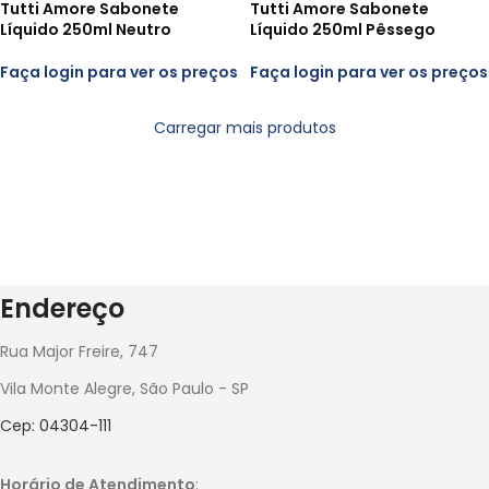
Tutti Amore Sabonete
Tutti Amore Sabonete
Líquido 250ml Neutro
Líquido 250ml Pêssego
Faça login para ver os preços
Faça login para ver os preços
Carregar mais produtos
Endereço
Rua Major Freire, 747
Vila Monte Alegre, São Paulo - SP
Cep: 04304-111
Horário de Atendimento
: