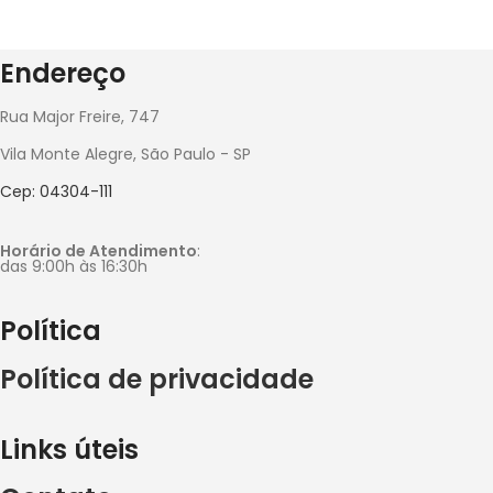
Endereço
Rua Major Freire, 747
Vila Monte Alegre, São Paulo - SP
Cep: 04304-111
Horário de Atendimento
:
das 9:00h às 16:30h
Política
Política de privacidade
Links úteis