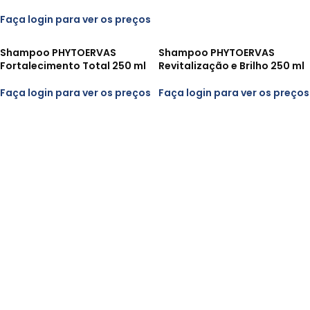
Faça login para ver os preços
Shampoo PHYTOERVAS
Shampoo PHYTOERVAS
Fortalecimento Total 250 ml
Revitalização e Brilho 250 ml
Faça login para ver os preços
Faça login para ver os preços