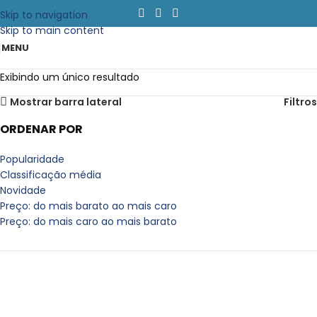
Skip to navigation
Skip to main content
MENU
Exibindo um único resultado
Mostrar barra lateral
Filtros
ORDENAR POR
Popularidade
Classificação média
Novidade
Preço: do mais barato ao mais caro
Preço: do mais caro ao mais barato