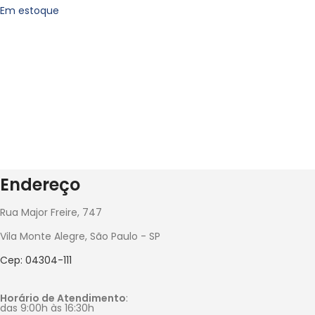
Em estoque
Endereço
Rua Major Freire, 747
Vila Monte Alegre, São Paulo - SP
Cep: 04304-111
Horário de Atendimento
:
das 9:00h às 16:30h