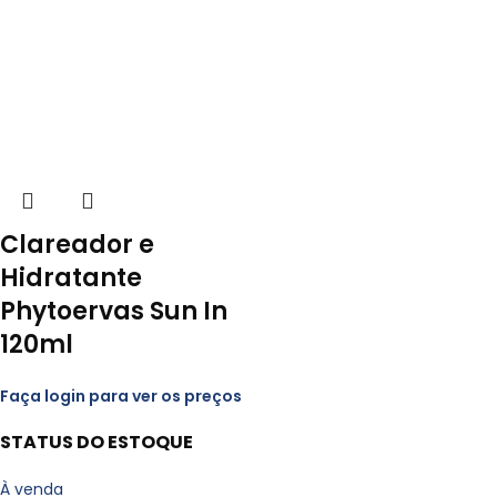
Clareador e
Hidratante
Phytoervas Sun In
120ml
Faça login para ver os preços
STATUS DO ESTOQUE
À venda