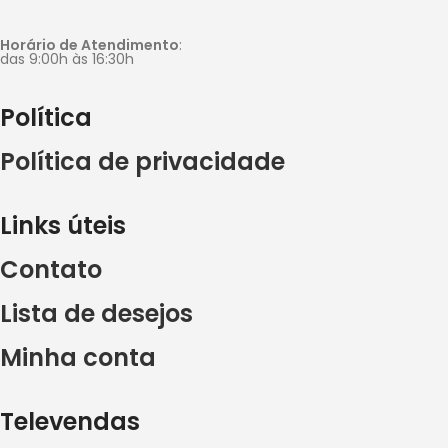
Horário de Atendimento
:
das 9:00h às 16:30h
Política
Política de privacidade
Links úteis
Contato
Lista de desejos
Minha conta
Televendas