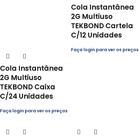
Cola Instantânea
2G Multiuso
TEKBOND Cartela
C/12 Unidades
Faça login para ver os preços
Cola Instantânea
2G Multiuso
TEKBOND Caixa
C/24 Unidades
Faça login para ver os preços