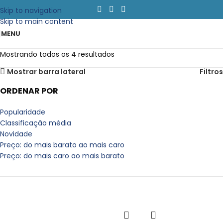
Skip to navigation
Skip to main content
MENU
Mostrando todos os 4 resultados
Mostrar barra lateral
Filtros
ORDENAR POR
Popularidade
Classificação média
Novidade
Preço: do mais barato ao mais caro
Preço: do mais caro ao mais barato