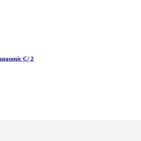
anasonic C/ 2