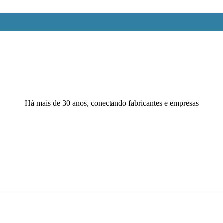
Há mais de 30 anos, conectando fabricantes e empresas