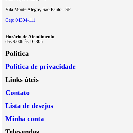
Vila Monte Alegre, São Paulo - SP
Cep: 04304-111
Horário de Atendimento
:
das 9:00h às 16:30h
Política
Política de privacidade
Links úteis
Contato
Lista de desejos
Minha conta
Televendas