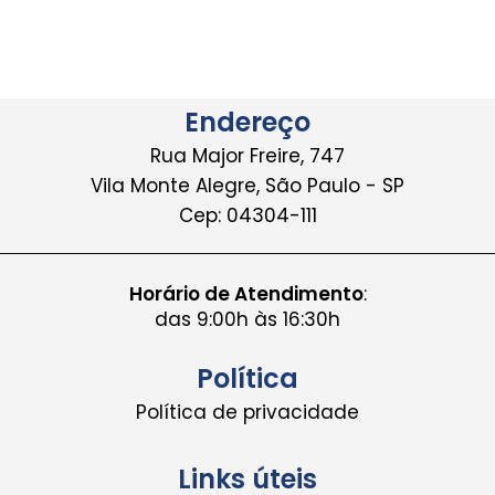
Endereço
Rua Major Freire, 747
Vila Monte Alegre, São Paulo - SP
Cep: 04304-111
Horário de Atendimento
:
das 9:00h às 16:30h
Política
Política de privacidade
Links úteis