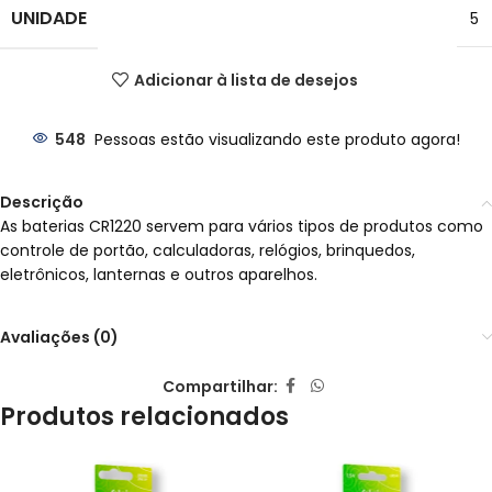
UNIDADE
5
Adicionar à lista de desejos
548
Pessoas estão visualizando este produto agora!
Descrição
As baterias CR1220 servem para vários tipos de produtos como
controle de portão, calculadoras, relógios, brinquedos,
eletrônicos, lanternas e outros aparelhos.
Avaliações (0)
Compartilhar:
Produtos relacionados