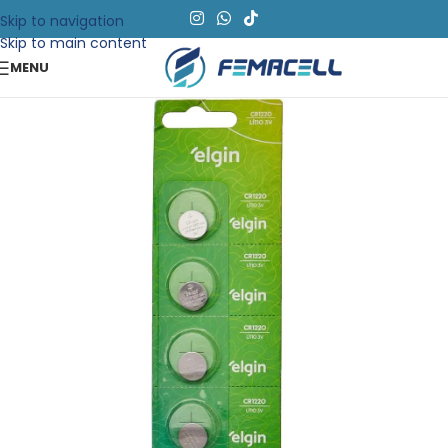
Skip to navigation
Skip to main content
MENU