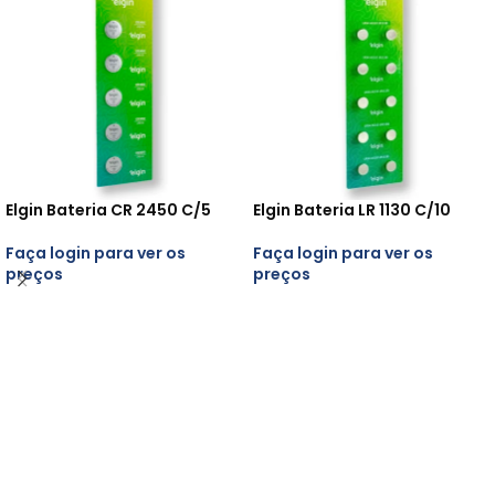
Elgin Bateria CR 2450 C/5
Elgin Bateria LR 1130 C/10
Faça login para ver os
Faça login para ver os
preços
preços