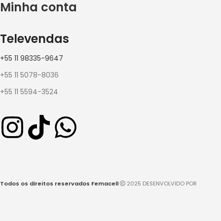
Minha conta
Televendas
+55 11 98335-9647
+55 11 5078-8036
+55 11 5594-3524
Todos os direitos reservados Femacell
2025 DESENVOLVIDO POR