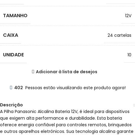
TAMANHO
12V
CAIXA
24 cartelas
UNIDADE
10
Adicionar à lista de desejos
402
Pessoas estão visualizando este produto agora!
Descrição
A Pilha Panasonic Alcalina Bateria 12V, é ideal para dispositivos
que exigem alta performance e durabilidade. Esta bateria
oferece energia confiável para controles remotos, brinquedos
e outros aparelhos eletrônicos. Sua tecnologia alcalina garante