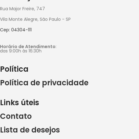
Rua Major Freire, 747
Vila Monte Alegre, São Paulo - SP
Cep: 04304-111
Horário de Atendimento
:
das 9:00h às 16:30h
Política
Política de privacidade
Links úteis
Contato
Lista de desejos