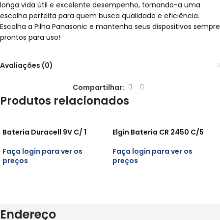
longa vida útil e excelente desempenho, tornando-a uma
escolha perfeita para quem busca qualidade e eficiência.
Escolha a Pilha Panasonic e mantenha seus dispositivos sempre
prontos para uso!
Avaliações (0)
Compartilhar:
Produtos relacionados
Bateria Duracell 9V C/ 1
Elgin Bateria CR 2450 C/5
Faça login para ver os
Faça login para ver os
preços
preços
Endereço