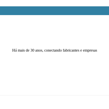
Há mais de 30 anos, conectando fabricantes e empresas