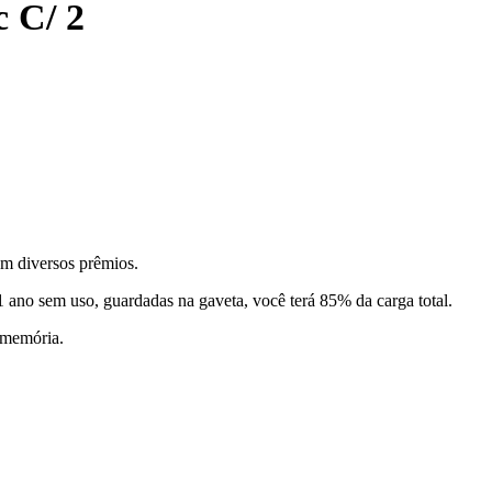
 C/ 2
m diversos prêmios.
ano sem uso, guardadas na gaveta, você terá 85% da carga total.
 memória.