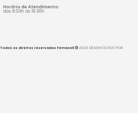
Horário de Atendimento
:
das 9:00h às 16:30h
Todos os direitos reservados Femacell
2025 DESENVOLVIDO POR
Loja