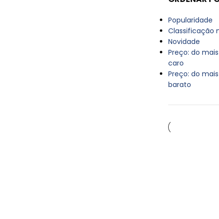
Popularidade
Classificação
Novidade
Preço: do mais
caro
Preço: do mais
barato