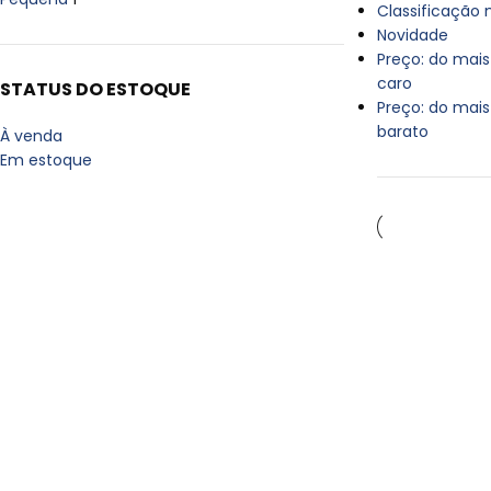
Classificação
Novidade
Preço: do mais
caro
STATUS DO ESTOQUE
Preço: do mais
barato
À venda
Em estoque