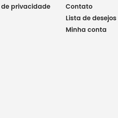
a de privacidade
Contato
Lista de desejos
Minha conta