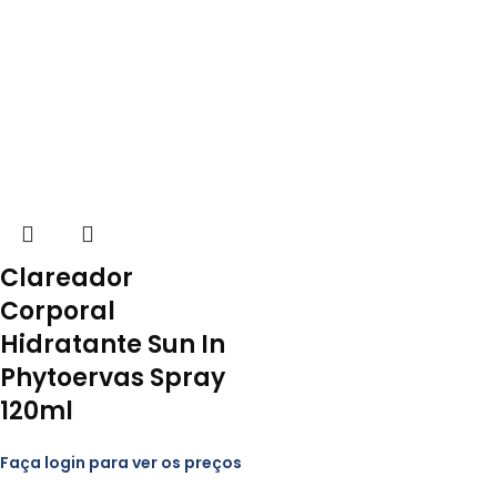
Clareador
Corporal
Hidratante Sun In
Phytoervas Spray
120ml
Faça login para ver os preços