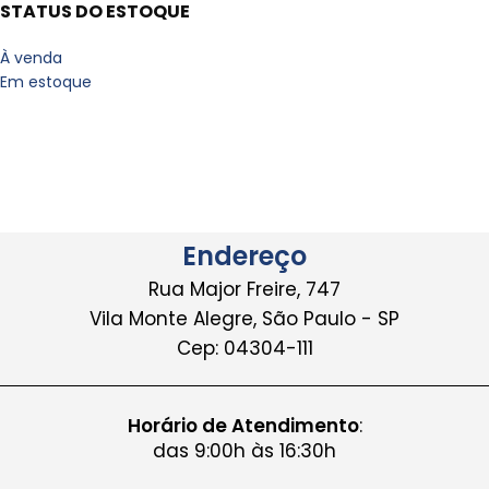
STATUS DO ESTOQUE
À venda
Em estoque
Endereço
Rua Major Freire, 747
Vila Monte Alegre, São Paulo - SP
Cep: 04304-111
Horário de Atendimento
:
das 9:00h às 16:30h