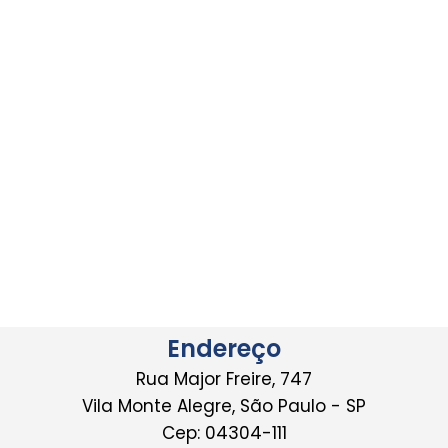
Endereço
Rua Major Freire, 747
Vila Monte Alegre, São Paulo - SP
Cep: 04304-111